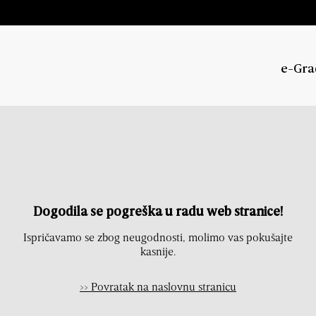
e-Gra
Dogodila se pogreška u radu web stranice!
Ispričavamo se zbog neugodnosti, molimo vas pokušajte
kasnije.
>> Povratak na naslovnu stranicu