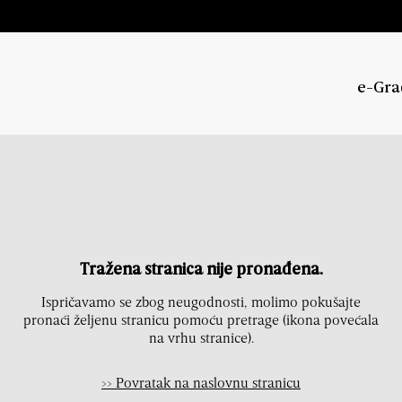
e-Gra
Tražena stranica nije pronađena.
Ispričavamo se zbog neugodnosti, molimo pokušajte
pronaći željenu stranicu pomoću pretrage (ikona povećala
na vrhu stranice).
>> Povratak na naslovnu stranicu