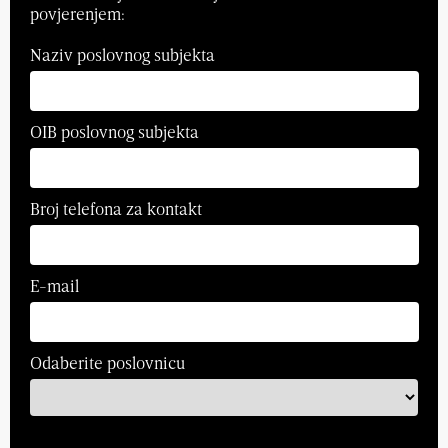
povjerenjem:
Naziv poslovnog subjekta
OIB poslovnog subjekta
Broj telefona za kontakt
E-mail
Odaberite poslovnicu