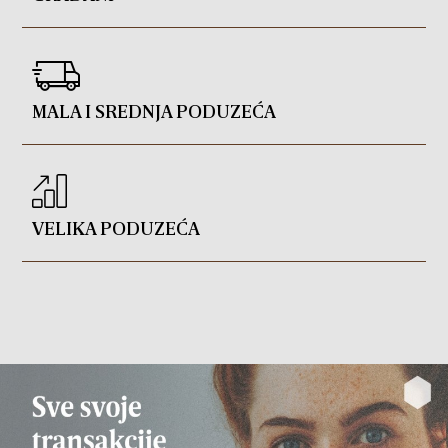
MALA I SREDNJA PODUZEĆA
VELIKA PODUZEĆA