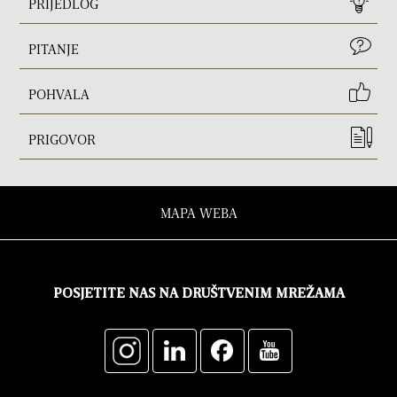
PRIJEDLOG
PITANJE
POHVALA
PRIGOVOR
MAPA WEBA
POSJETITE NAS NA DRUŠTVENIM MREŽAMA