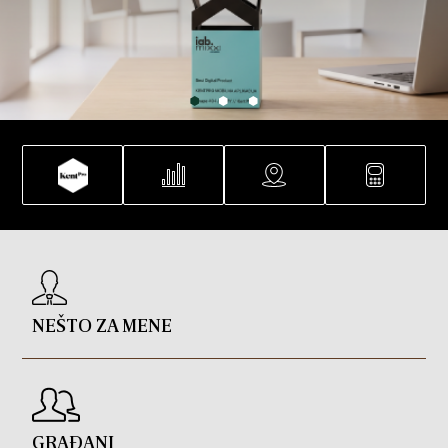
NEŠTO ZA MENE
GRAĐANI