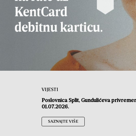
VIJESTI
Poslovnica Split, Gundulićeva privreme
01.07.2026.
SAZNAJTE VIŠE