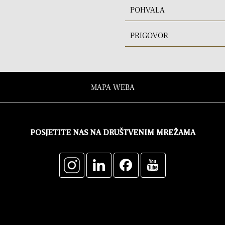
POHVALA
PRIGOVOR
MAPA WEBA
POSJETITE NAS NA DRUŠTVENIM MREŽAMA