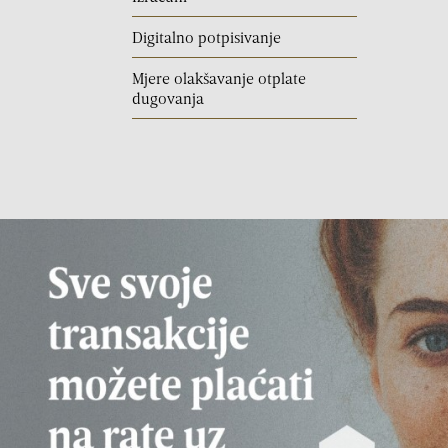
Digitalno potpisivanje
Mjere olakšavanje otplate
dugovanja