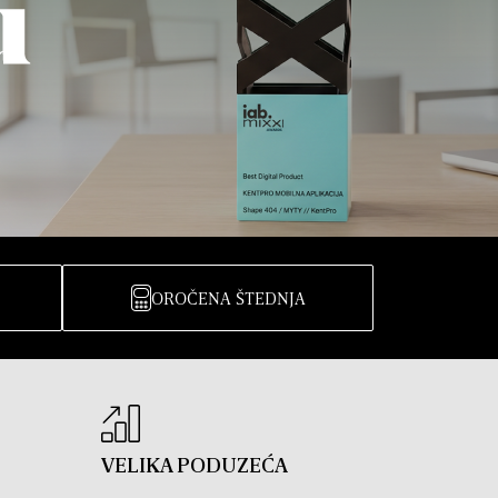
OROČENA ŠTEDNJA
VELIKA PODUZEĆA