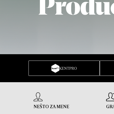
KENTPRO
NEŠTO ZA MENE
GR