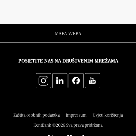
MAPA WEBA
POSJETITE NAS NA DRUŠTVENIM MREŽAMA
Zaštita osobnih podataka
Impressum
Uvjeti korištenja
KentBank ©2026 Sva prava pridržana