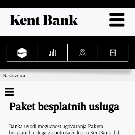
Naslovnica
Paket besplatnih usluga
Banka uvodi mogućnost ugovaranja Paketa
besplatnih usluga za potrošače koji u KentBank d.d.