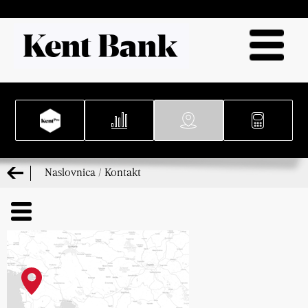
Naslovnica
/
Kontakt