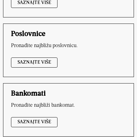
SAZNAJTE VIŠE
Poslovnice
Pronađite najbližu poslovnicu.
SAZNAJTE VIŠE
Bankomati
Pronađite najbliži bankomat.
SAZNAJTE VIŠE