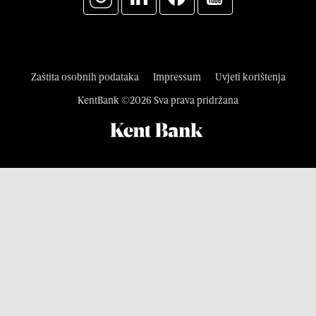
Zaštita osobnih podataka
Impressum
Uvjeti korištenja
KentBank ©2026 Sva prava pridržana