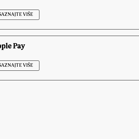
SAZNAJTE VIŠE
ple Pay
SAZNAJTE VIŠE