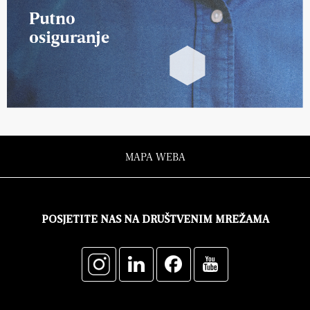
MAPA WEBA
POSJETITE NAS NA DRUŠTVENIM MREŽAMA