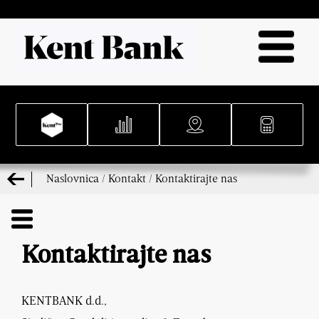
Naslovnica
/
Kontakt
/
Kontaktirajte nas
Kontaktirajte nas
KENTBANK d.d.,