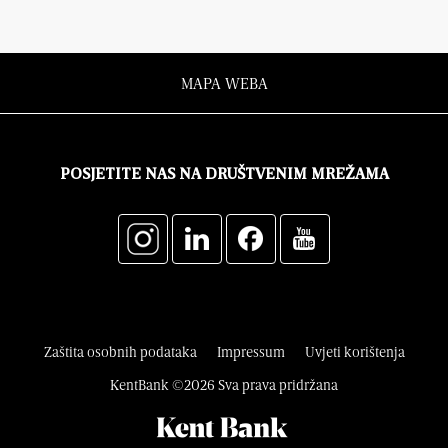
MAPA WEBA
POSJETITE NAS NA DRUŠTVENIM MREŽAMA
Zaštita osobnih podataka
Impressum
Uvjeti korištenja
KentBank ©2026 Sva prava pridržana