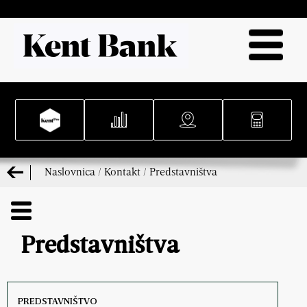
Naslovnica
/
Kontakt
/
Predstavništva
Predstavništva
PREDSTAVNIŠTVO