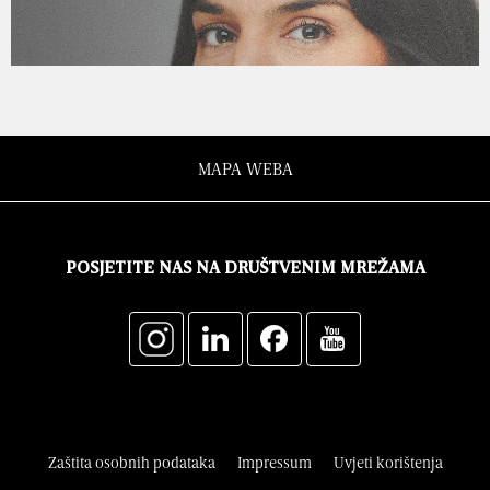
MAPA WEBA
POSJETITE NAS NA DRUŠTVENIM MREŽAMA
Zaštita osobnih podataka
Impressum
Uvjeti korištenja