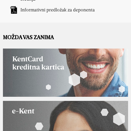
Informativni predložak za deponenta
MOŽDA VAS ZANIMA