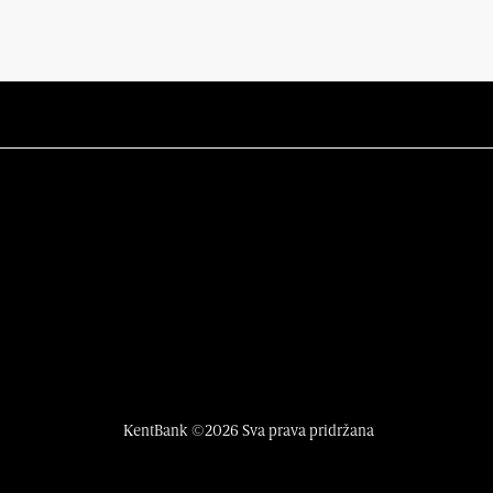
KentBank ©2026 Sva prava pridržana