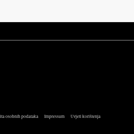
tita osobnih podataka
Impressum
Uvjeti korištenja