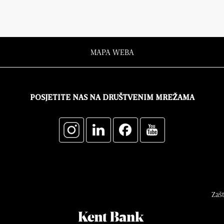
MAPA WEBA
POSJETITE NAS NA DRUŠTVENIM MREŽAMA
Zaš