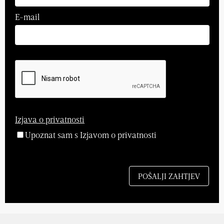
E-mail
Izjava o privatnosti
Upoznat sam s Izjavom o privatnosti