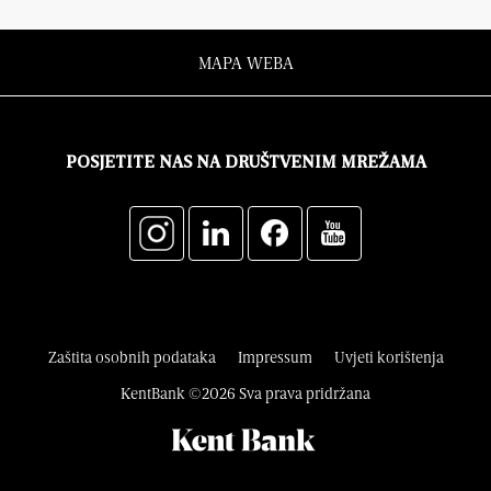
MAPA WEBA
POSJETITE NAS NA DRUŠTVENIM MREŽAMA
Zaštita osobnih podataka
Impressum
Uvjeti korištenja
KentBank ©2026 Sva prava pridržana