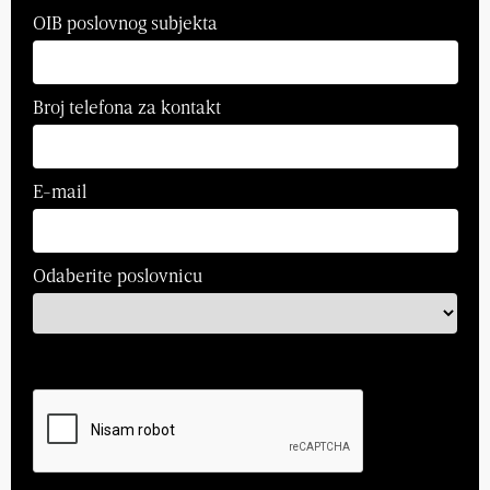
OIB poslovnog subjekta
Broj telefona za kontakt
E-mail
Odaberite poslovnicu