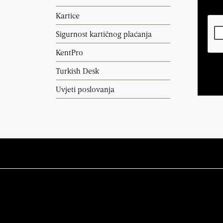
Kartice
Sigurnost kartičnog plaćanja
KentPro
Turkish Desk
Uvjeti poslovanja