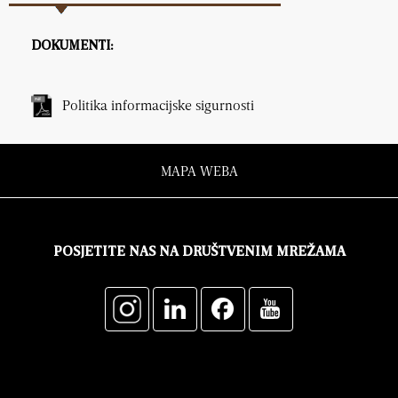
DOKUMENTI:
Politika informacijske sigurnosti
MAPA WEBA
POSJETITE NAS NA DRUŠTVENIM MREŽAMA