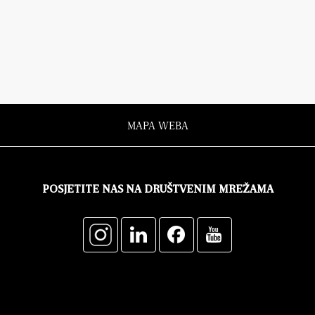
MAPA WEBA
POSJETITE NAS NA DRUŠTVENIM MREŽAMA