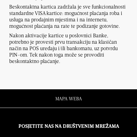
Beskontaktna kartica zadržala je sve funkcionalnosti
standardne VISA kartice: mogućnost plaćanja roba i
usluga na prodajnim mjestima i na internetu,
mogućnost plaćanja na rate te podizanje gotovine.
Nakon aktivacije kartice u poslovnici Banke,
potrebno je provesti prvu transakciju na klasičan
način na POS uređaju i/ili bankomatu, uz potvrdu
PIN-om. Tek nakon toga može se provoditi
beskontaktno plaćanje.
MAPA WEBA
POSJETITE NAS NA DRUŠTVENIM MREŽAMA