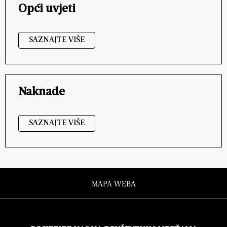
Opći uvjeti
SAZNAJTE VIŠE
Naknade
SAZNAJTE VIŠE
MAPA WEBA