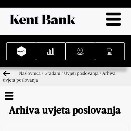
Naslovnica
/
Građani
/
Uvjeti poslovanja
/
Arhiva
uvjeta poslovanja
Arhiva uvjeta poslovanja