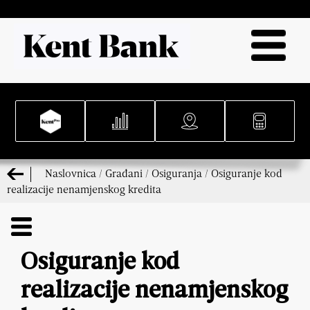
Naslovnica
/
Građani
/
Osiguranja
/
Osiguranje kod
realizacije nenamjenskog kredita
Osiguranje kod
realizacije nenamjenskog