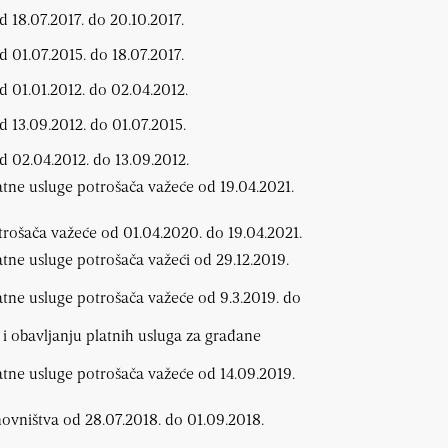
d 18.07.2017. do 20.10.2017.
d 01.07.2015. do 18.07.2017.
d 01.01.2012. do 02.04.2012.
d 13.09.2012. do 01.07.2015.
d 02.04.2012. do 13.09.2012.
latne usluge potrošača važeće od 19.04.2021.
otrošača važeće od 01.04.2020. do 19.04.2021.
atne usluge potrošača važeći od 29.12.2019.
latne usluge potrošača važeće od 9.3.2019. do
 i obavljanju platnih usluga za građane
latne usluge potrošača važeće od 14.09.2019.
novništva od 28.07.2018. do 01.09.2018.