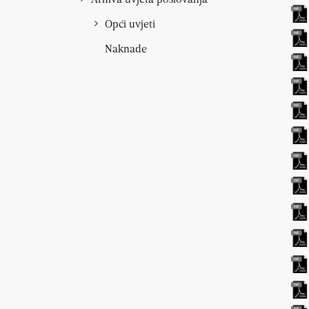
Opći uvjeti
Naknade