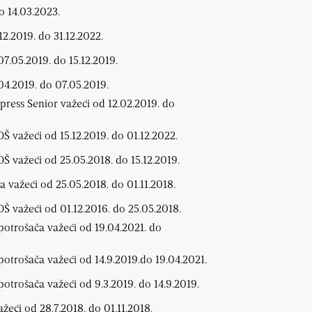
o 14.03.2023.
12.2019. do 31.12.2022.
07.05.2019. do 15.12.2019.
.04.2019. do 07.05.2019.
xpress Senior važeći od 12.02.2019. do
OŠ važeći od 15.12.2019. do 01.12.2022.
JOŠ važeći od 25.05.2018. do 15.12.2019.
a važeći od 25.05.2018. do 01.11.2018.
JOŠ važeći od 01.12.2016. do 25.05.2018.
potrošača važeći od 19.04.2021. do
potrošača važeći od 14.9.2019.do 19.04.2021.
potrošača važeći od 9.3.2019. do 14.9.2019.
žeći od 28.7.2018. do 01.11.2018.