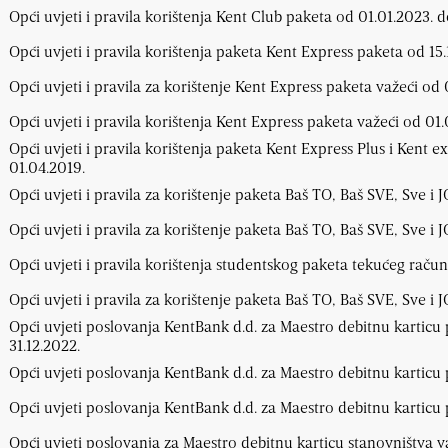
Opći uvjeti i pravila korištenja Kent Club paketa od 01.01.2023. d
Opći uvjeti i pravila korištenja paketa Kent Express paketa od 15.
Opći uvjeti i pravila za korištenje Kent Express paketa važeći od 
Opći uvjeti i pravila korištenja Kent Express paketa važeći od 01
Opći uvjeti i pravila korištenja paketa Kent Express Plus i Kent e
01.04.2019.
Opći uvjeti i pravila za korištenje paketa Baš TO, Baš SVE, Sve i J
Opći uvjeti i pravila za korištenje paketa Baš TO, Baš SVE, Sve i 
Opći uvjeti i pravila korištenja studentskog paketa tekućeg račun
Opći uvjeti i pravila za korištenje paketa Baš TO, Baš SVE, Sve i 
Opći uvjeti poslovanja KentBank d.d. za Maestro debitnu karticu 
31.12.2022.
Opći uvjeti poslovanja KentBank d.d. za Maestro debitnu karticu 
Opći uvjeti poslovanja KentBank d.d. za Maestro debitnu karticu 
Opći uvjeti poslovanja za Maestro debitnu karticu stanovništva va