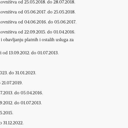
novništva od 25.05.2018. do 28.07.2018.
novništva od 05.06.2017. do 25.05.2018.
novništva od 04.06.2016. do 05.06.2017.
novništva od 22.09.2015. do 01.04.2016.
 obavljanju platnih i ostalih usluga za
i od 13.09.2012. do 01.07.2013.
023. do 31.01.2023.
 21.07.2019.
07.2013. do 05.04.2016.
9.2012. do 01.07.2013.
5.2015.
o 31.12.2022.