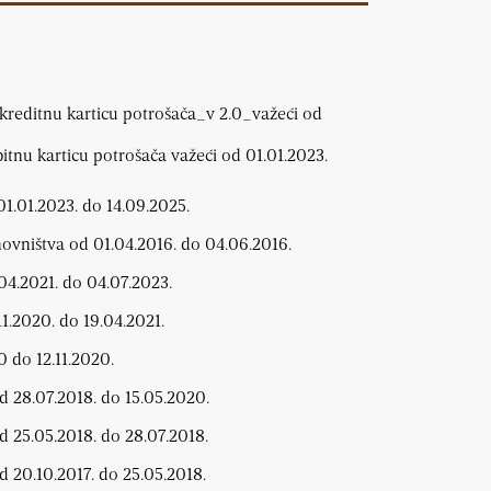
 kreditnu karticu potrošača_v 2.0_važeći od
bitnu karticu potrošača važeći od 01.01.2023.
 01.01.2023. do 14.09.2025.
novništva od 01.04.2016. do 04.06.2016.
04.2021. do 04.07.2023.
11.2020. do 19.04.2021.
0 do 12.11.2020.
d 28.07.2018. do 15.05.2020.
d 25.05.2018. do 28.07.2018.
d 20.10.2017. do 25.05.2018.