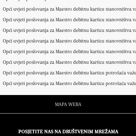
Opći uvjeti poslovanja za Maestro debitnu karticu stanovništva v
Opći uvjeti poslovanja za Maestro debitnu karticu stanovništva v
Opći uvjeti poslovanja za Maestro debitnu karticu stanovništva v
Opći uvjeti poslovanja za Maestro debitnu karticu stanovništva v
Opći uvjeti poslovanja za Maestro debitnu karticu stanovništva v
Opći uvjeti poslovanja za Maestro debitnu karticu stanovništva 
Opći uvjeti poslovanja za Maestro debitnu karticu potrošača važ
Opći uvjeti poslovanja za Maestro debitnu karticu potrošača važe
MAPA WEBA
POSJETITE NAS NA DRUŠTVENIM MREŽAMA