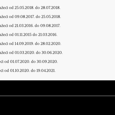
ažeći od 25.05.2018. do 28.07.2018.
ažeći od 09.08.2017. do 25.05.2018.
ažeći od 21.03.2016. do 09.08.2017.
ažeći od 01.11.2015 do 21.03.2016.
ažeći od 14.09.2019. do 28.02.2020.
važeći od 01.03.2020. do 30.06.2020.
eći od 01.07.2020. do 30.09.2020.
ći od 01.10.2020. do 19.04.2021.