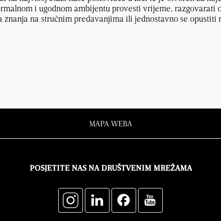
rmalnom i ugodnom ambijentu provesti vrijeme, razgovarati o 
 znanja na stručnim predavanjima ili jednostavno se opustiti 
MAPA WEBA
POSJETITE NAS NA DRUŠTVENIM MREŽAMA