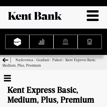
Naslovnica
/
Građani
/
Paketi
/
Kent Express Basic,
Medium, Plus, Premium
Kent Express Basic,
Medium, Plus, Premium