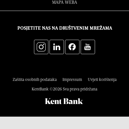
MAPA WEBA
POSJETITE NAS NA DRUŠTVENIM MREŽAMA
Zaštita osobnih podataka
Impressum
Uvjeti korištenja
KentBank ©2026 Sva prava pridržana