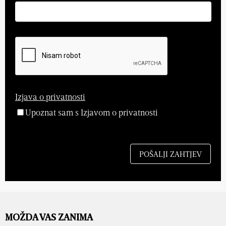
Izjava o privatnosti
Upoznat sam s Izjavom o privatnosti
MOŽDA VAS ZANIMA