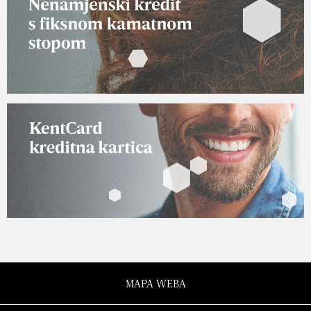
MAPA WEBA