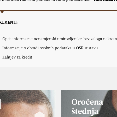
KUMENTI:
Opće informacije nenamjenski umirovljenikci bez zaloga nekretn
Informacije o obradi osobnih podataka u OSR sustavu
Zahtjev za kredit