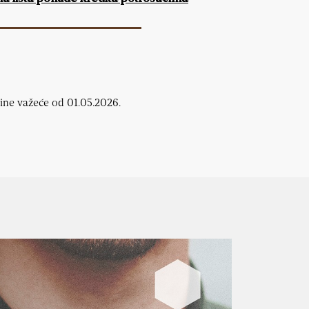
ine važeće od 01.05.2026.