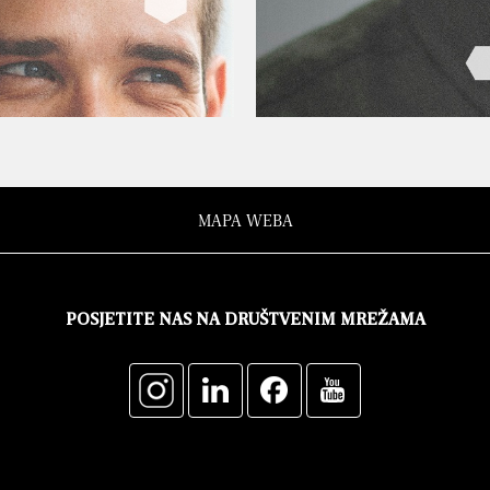
MAPA WEBA
POSJETITE NAS NA DRUŠTVENIM MREŽAMA